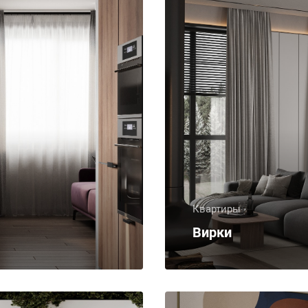
Квартиры
Вирки