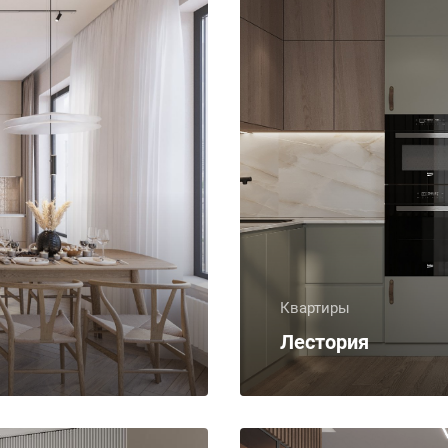
Квартиры
Лестория