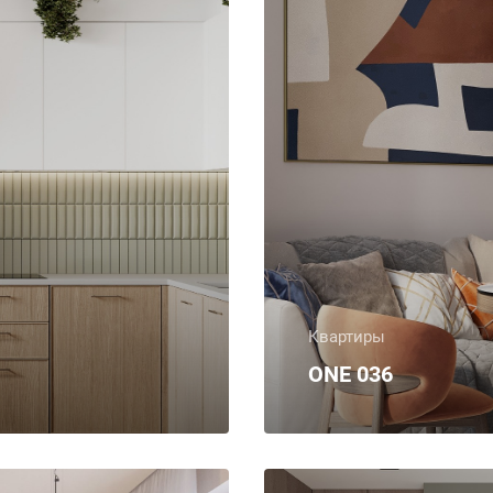
Квартиры
ONE 036