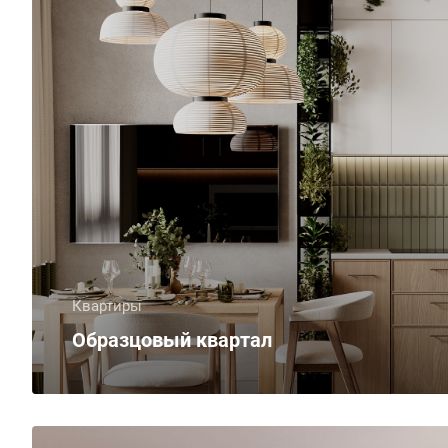
Квартиры
Образцовый квартал