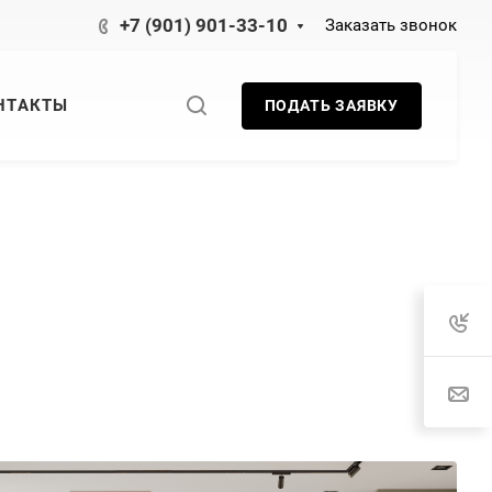
+7 (901) 901-33-10
Заказать звонок
НТАКТЫ
ПОДАТЬ ЗАЯВКУ