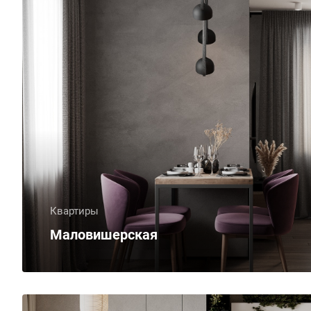
Квартиры
Маловишерская