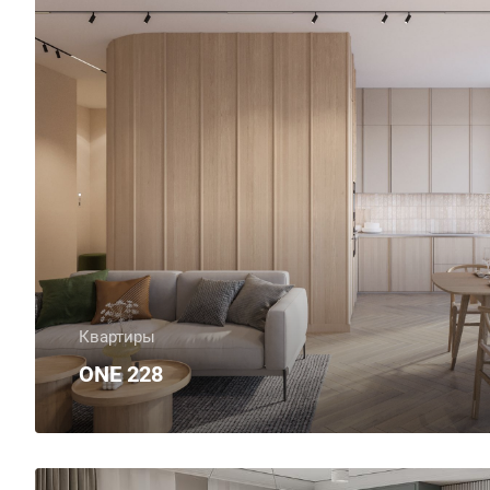
Квартиры
ONE 228