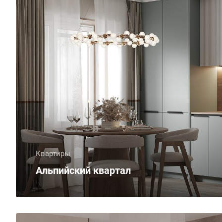
Квартиры
Альпийский квартал