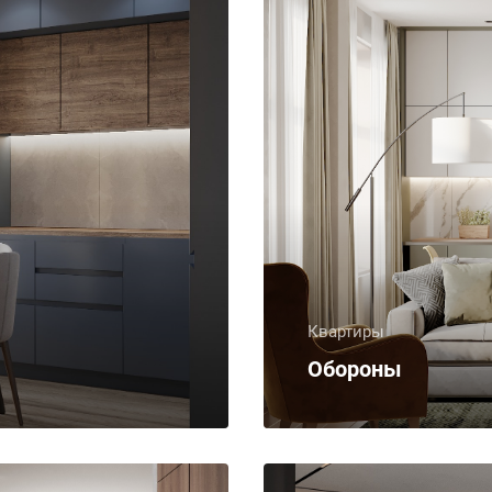
Квартиры
Обороны