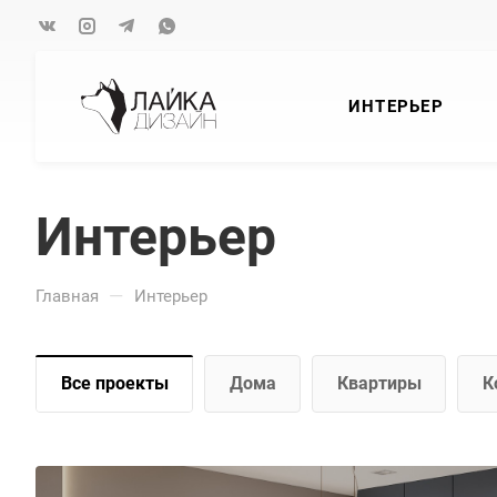
ИНТЕРЬЕР
Интерьер
—
Главная
Интерьер
Все проекты
Дома
Квартиры
К