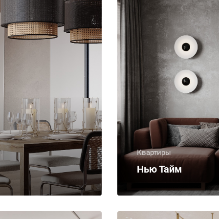
Квартиры
Нью Тайм