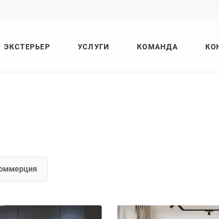
ЭКСТЕРЬЕР
УСЛУГИ
КОМАНДА
КО
оммерция