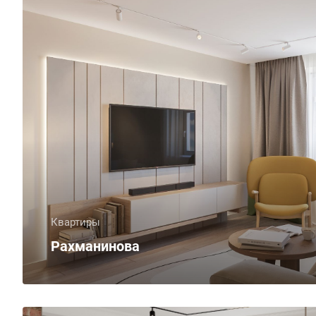
Квартиры
Рахманинова