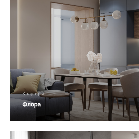
Квартиры
Флора