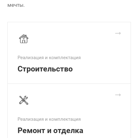
мечты.
Реализация и комплектация
Строительство
Реализация и комплектация
Ремонт и отделка