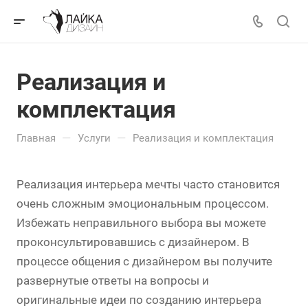
Реализация и
комплектация
—
—
Главная
Услуги
Реализация и комплектация
Реализация интерьера мечты часто становится
очень сложным эмоциональным процессом.
Избежать неправильного выбора вы можете
проконсультировавшись с дизайнером. В
процессе общения с дизайнером вы получите
развернутые ответы на вопросы и
оригинальные идеи по созданию интерьера