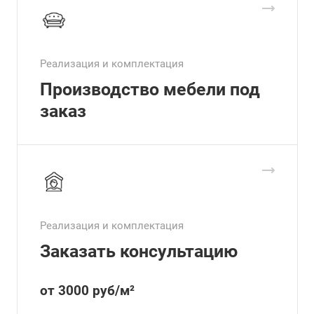
Реализация и комплектация
Производство мебели под
заказ
Реализация и комплектация
Заказать консультацию
от 3000
руб
/м²