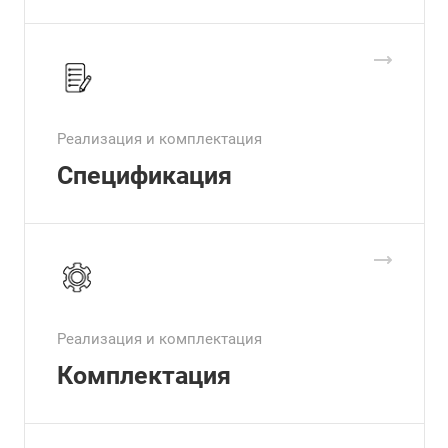
Реализация и комплектация
Спецификация
Реализация и комплектация
Комплектация