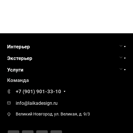
Интерьер
Экстерьер
Услуги
Команда
+7 (901) 901-33-10
info@laikadesign.ru
Великий Новгород, ул. Великая, д. 9/3