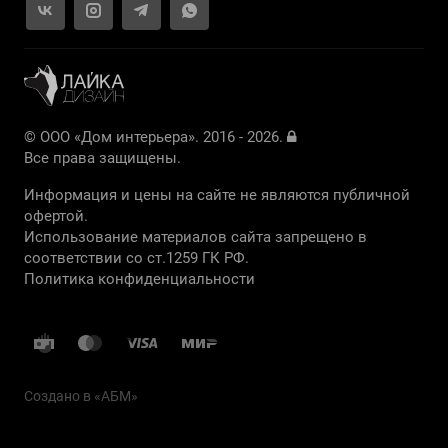
© ООО «Дом интерьера». 2016 - 2026.
Все права защищены.
Информация и цены на сайте не являются публичной
офертой.
Использование материалов сайта запрещено в
соответствии со ст.1259 ГК РФ.
Политика конфиденциальности
Создано в «
АБМ
»