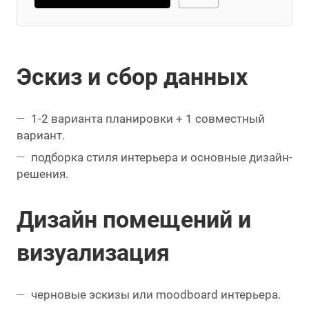
Эскиз и сбор данных
1-2 варианта планировки + 1 совместный
вариант.
подборка стиля интерьера и основные дизайн-
решения.
Дизайн помещений и
визуализация
черновые эскизы или moodboard интерьера.