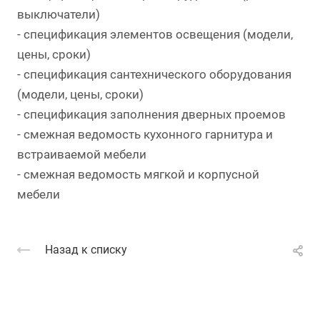
выключатели)
- спецификация элементов освещения (модели,
цены, сроки)
- спецификация сантехнического оборудования
(модели, цены, сроки)
- спецификация заполнения дверных проемов
- смежная ведомость кухонного гарнитура и
встраиваемой мебели
- смежная ведомость мягкой и корпусной
мебели
Назад к списку