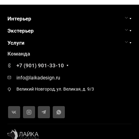
Интерьер
Экстерьер
Услуги
Команда
+7 (901) 901-33-10
info@laikadesign.ru
Великий Новгород, ул. Великая, д. 9/3