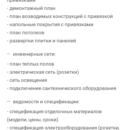
привязками
- демонтажный план
- план возводимых конструкций с привязкой
- напольные покрытия с привязками
- план потолков
- развертки плитки и панелей
инженерные сети:
- план теплых полов
- электрическая сеть (розетки)
- сеть освещения
- подключение сантехнического оборудования
ведомости и спецификации:
- спецификация отделочных материалов
(модели, цены, сроки)
- спецификация электрооборудования (розетки,