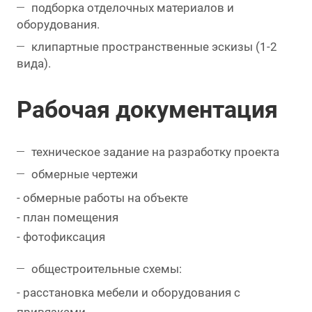
подборка отделочных материалов и
оборудования.
клипартные пространственные эскизы (1-2
вида).
Рабочая документация
техническое задание на разработку проекта
обмерные чертежи
- обмерные работы на объекте
- план помещения
- фотофиксация
общестроительные схемы:
- расстановка мебели и оборудования с