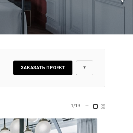
ЗАКАЗАТЬ ПРОЕКТ
?
1/19
—