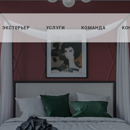
ЭКСТЕРЬЕР
УСЛУГИ
КОМАНДА
КО