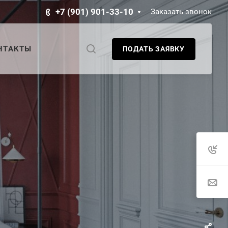
+7 (901) 901-33-10
Заказать звонок
НТАКТЫ
ПОДАТЬ ЗАЯВКУ