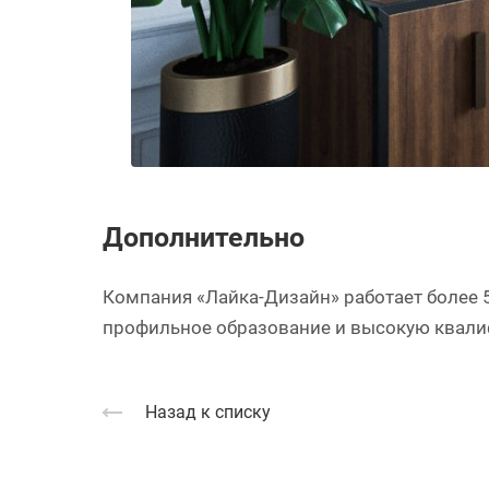
Дополнительно
Компания «Лайка-Дизайн» работает более 5
профильное образование и высокую квали
Назад к списку