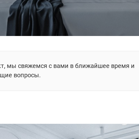
кт, мы свяжемся с вами в ближайшее время и
ющие вопросы.