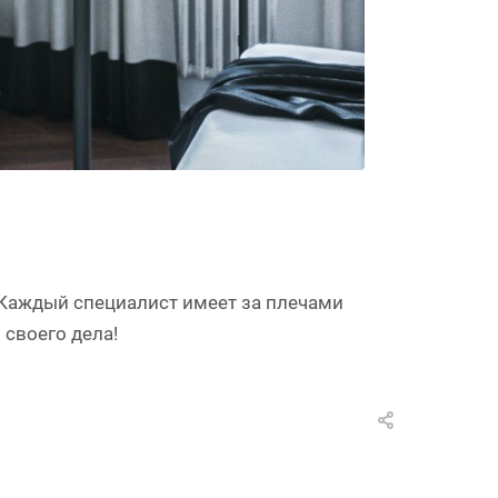
! Каждый специалист имеет за плечами
своего дела!