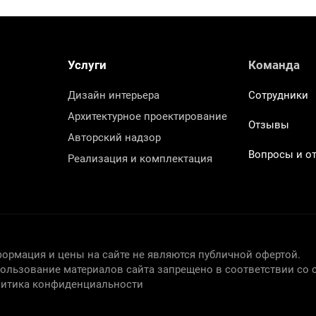
Услуги
Команда
Дизайн интерьера
Сотрудники
Архитектурное проектирование
Отзывы
Авторский надзор
Вопросы и о
Реализация и комплектация
ормация и цены на сайте не являются публичной офертой.
ользование материалов сайта запрещено в соответствии со с
итика конфиденциальности