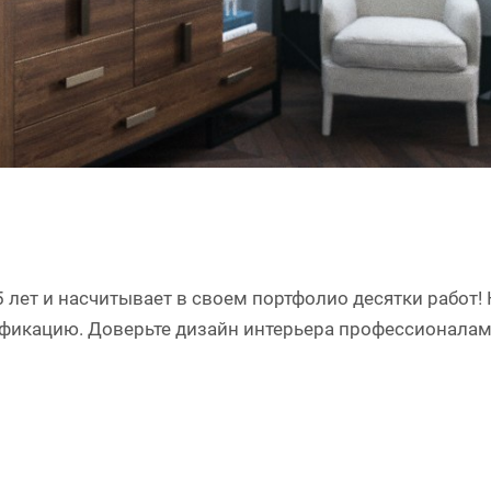
 лет и насчитывает в своем портфолио десятки работ
фикацию. Доверьте дизайн интерьера профессионалам 