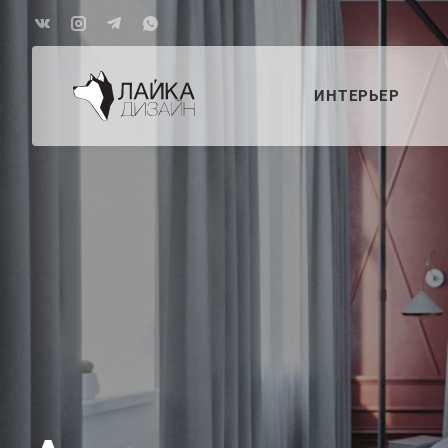
ИНТЕРЬЕР