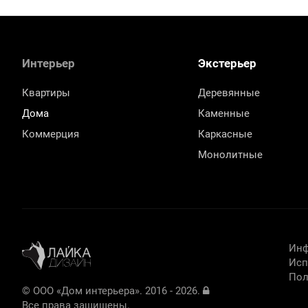
Интерьер
Экстерьер
Квартиры
Деревянные
Дома
Каменные
Коммерция
Каркасные
Монолитные
Инф
Исп
Пол
© ООО «Дом интерьера». 2016 - 2026.
Все права защищены.