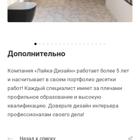
Дополнительно
Компания «Лайка-Дизайн» работает более 5 лет
и насчитывает в своем портфолио десятки
работ! Каждый специалист имеет за плечами
профильное образование и высокую
квалификацию. Доверьте дизайн интерьера
профессионалам своего дела!
Назад к списку