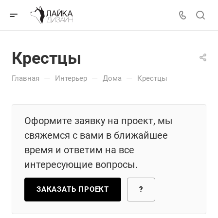
Крестцы
—
—
—
Главная
Интерьер
Дома
Крестцы
Оформите заявку на проект, мы
свяжемся с вами в ближайшее
время и ответим на все
интересующие вопросы.
ЗАКАЗАТЬ ПРОЕКТ
?