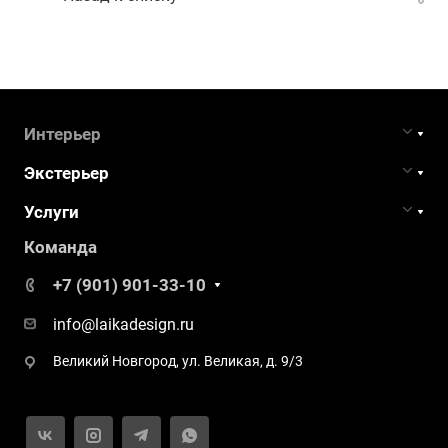
Интерьер
Экстерьер
Услуги
Команда
+7 (901) 901-33-10
info@laikadesign.ru
Великий Новгород, ул. Великая, д. 9/3