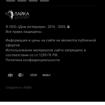
© ООО «Дом интерьера». 2016 - 2026.
Все права защищены.
Информация и цены на сайте не являются публичной
офертой.
Использование материалов сайта запрещено в
соответствии со ст.1259 ГК РФ.
Политика конфиденциальности
Создано в «
АБМ
»