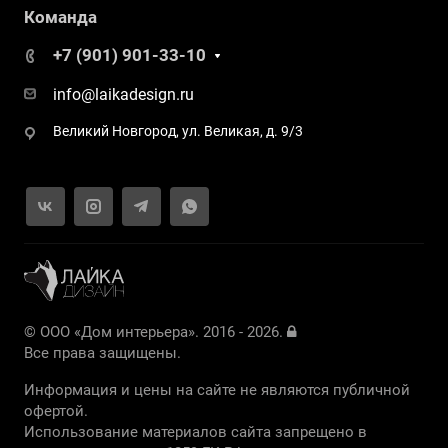
Команда
+7 (901) 901-33-10
info@laikadesign.ru
Великий Новгород, ул. Великая, д. 9/3
© ООО «Дом интерьера». 2016 - 2026.
Все права защищены.
Информация и цены на сайте не являются публичной
офертой.
Использование материалов сайта запрещено в