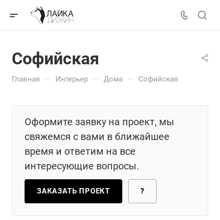
Софийская
—
—
—
Главная
Интерьер
Дома
Софийская
Оформите заявку на проект, мы
свяжемся с вами в ближайшее
время и ответим на все
интересующие вопросы.
ЗАКАЗАТЬ ПРОЕКТ
?