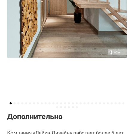
Дополнительно
Компания «Лайка-Дизайн» работает более 5 лет