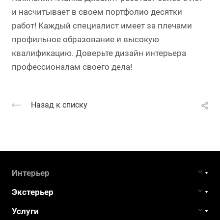
и насчитывает в своем портфолио десятки
работ! Каждый специалист имеет за плечами
профильное образование и высокую
квалификацию. Доверьте дизайн интерьера
профессионалам своего дела!
Назад к списку
Интерьер
Экстерьер
Услуги