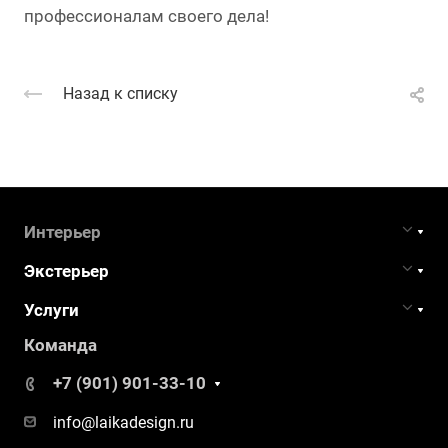
профессионалам своего дела!
Назад к списку
Интерьер
Экстерьер
Услуги
Команда
+7 (901) 901-33-10
info@laikadesign.ru