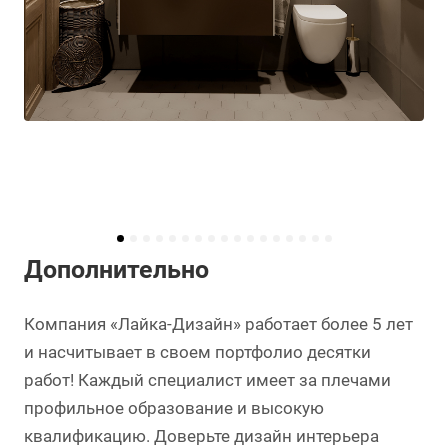
Дополнительно
Компания «Лайка-Дизайн» работает более 5 лет
и насчитывает в своем портфолио десятки
работ! Каждый специалист имеет за плечами
профильное образование и высокую
квалификацию. Доверьте дизайн интерьера