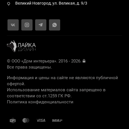
Великий Новгород, ул. Великая, д. 9/3
© ООО «Дом интерьера». 2016 - 2026.
Все права защищены.
Информация и цены на сайте не являются публичной
офертой.
Использование материалов сайта запрещено в
соответствии со ст.1259 ГК РФ.
Политика конфиденциальности