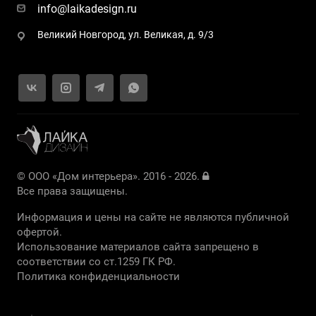
info@laikadesign.ru
Великий Новгород, ул. Великая, д. 9/3
© ООО «Дом интерьера». 2016 - 2026.
Все права защищены.
Информация и цены на сайте не являются публичной
офертой.
Использование материалов сайта запрещено в
соответствии со ст.1259 ГК РФ.
Политика конфиденциальности