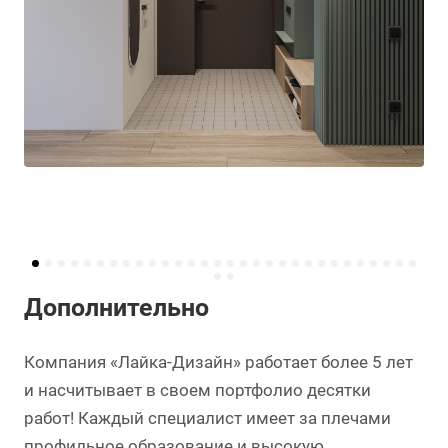
Дополнительно
Компания «Лайка-Дизайн» работает более 5 лет
и насчитывает в своем портфолио десятки
работ! Каждый специалист имеет за плечами
профильное образование и высокую