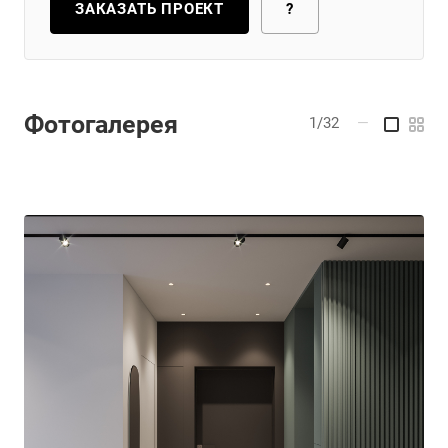
ЗАКАЗАТЬ ПРОЕКТ
?
Фотогалерея
1/32
—