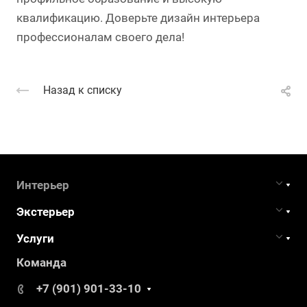
квалификацию. Доверьте дизайн интерьера
профессионалам своего дела!
Назад к списку
Интерьер
Экстерьер
Услуги
Команда
+7 (901) 901-33-10