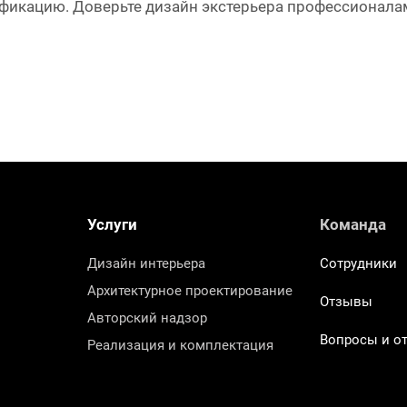
икацию. Доверьте дизайн экстерьера профессионалам
Услуги
Команда
Дизайн интерьера
Сотрудники
Архитектурное проектирование
Отзывы
Авторский надзор
Вопросы и о
Реализация и комплектация