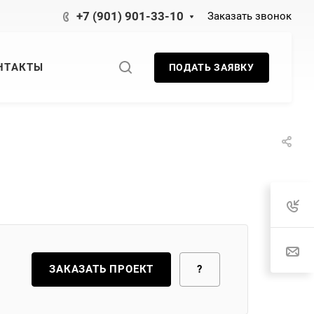
+7 (901) 901-33-10
Заказать звонок
НТАКТЫ
ПОДАТЬ ЗАЯВКУ
ЗАКАЗАТЬ ПРОЕКТ
?