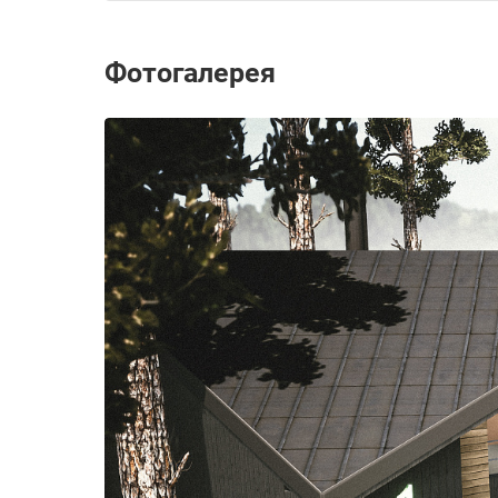
Фотогалерея