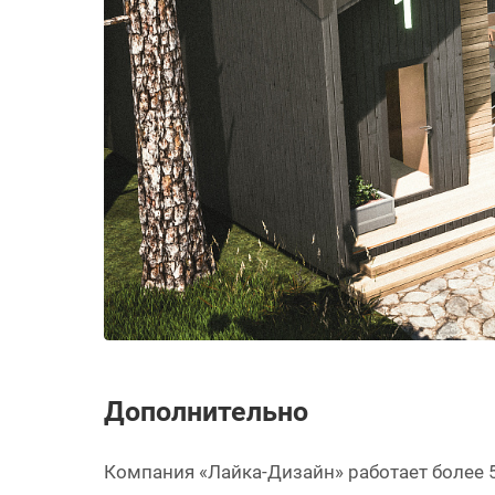
Дополнительно
Компания «Лайка-Дизайн» работает более 5