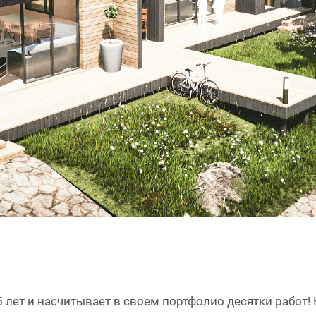
 лет и насчитывает в своем портфолио десятки работ