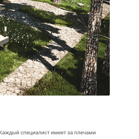
! Каждый специалист имеет за плечами