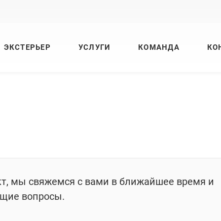
ЭКСТЕРЬЕР
УСЛУГИ
КОМАНДА
КО
кт, мы свяжемся с вами в ближайшее время и
ющие вопросы.