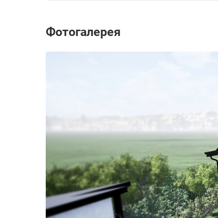
Фотогалерея