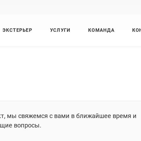
ЭКСТЕРЬЕР
УСЛУГИ
КОМАНДА
КО
кт, мы свяжемся с вами в ближайшее время и
ющие вопросы.