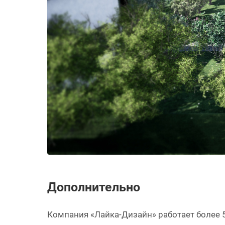
Дополнительно
Компания «Лайка-Дизайн» работает более 5