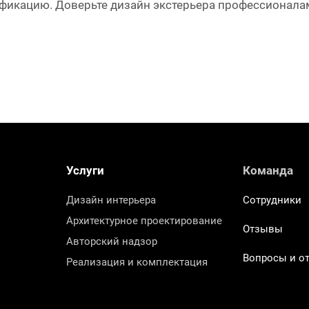
икацию. Доверьте дизайн экстерьера профессионалам
Услуги
Команда
Дизайн интерьера
Сотрудники
Архитектурное проектирование
Отзывы
Авторский надзор
Вопросы и о
Реализация и комплектация