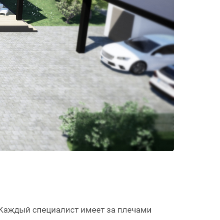
! Каждый специалист имеет за плечами