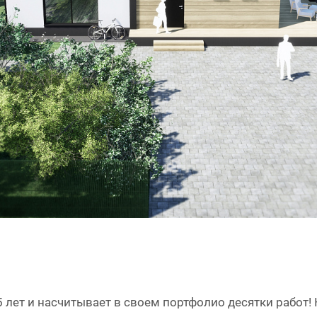
 лет и насчитывает в своем портфолио десятки работ