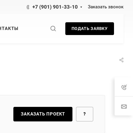
+7 (901) 901-33-10
Заказать звонок
НТАКТЫ
ПОДАТЬ ЗАЯВКУ
ЗАКАЗАТЬ ПРОЕКТ
?