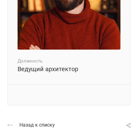
Должность
Ведущий архитектор
Назад к списку