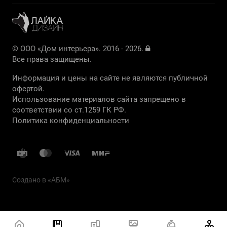
© ООО «Дом интерьера». 2016 - 2026.
Все права защищены.
Информация и цены на сайте не являются публичной
офертой.
Использование материалов сайта запрещено в
соответствии со ст.1259 ГК РФ.
Политика конфиденциальности
Создано в «
АБМ
»