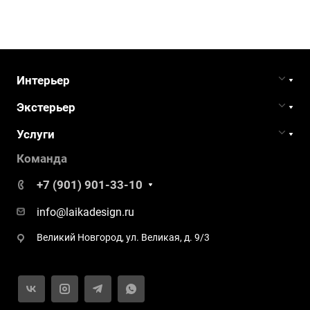
Интерьер
Экстерьер
Услуги
Команда
+7 (901) 901-33-10
info@laikadesign.ru
Великий Новгород, ул. Великая, д. 9/3